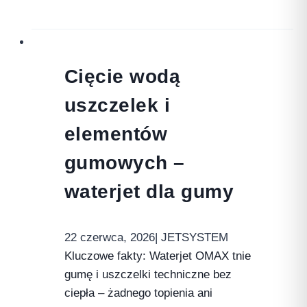
Cięcie wodą
uszczelek i
elementów
gumowych –
waterjet dla gumy
22 czerwca, 2026
| JETSYSTEM
Kluczowe fakty: Waterjet OMAX tnie
gumę i uszczelki techniczne bez
ciepła – żadnego topienia ani