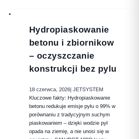
Hydropiaskowanie
betonu i zbiornikow
– oczyszczanie
konstrukcji bez pylu
18 czerwca, 2026
| JETSYSTEM
Kluczowe fakty: Hydropiaskowanie
betonu redukuje emisje pyłu o 99% w
porównaniu z tradycyjnym suchym
piaskowaniem – dzięki wodzie pył
opada na ziemię, a nie unosi się w