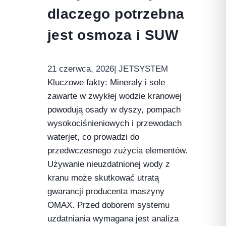
dlaczego potrzebna
jest osmoza i SUW
21 czerwca, 2026
| JETSYSTEM
Kluczowe fakty: Minerały i sole
zawarte w zwykłej wodzie kranowej
powodują osady w dyszy, pompach
wysokociśnieniowych i przewodach
waterjet, co prowadzi do
przedwczesnego zużycia elementów.
Używanie nieuzdatnionej wody z
kranu może skutkować utratą
gwarancji producenta maszyny
OMAX. Przed doborem systemu
uzdatniania wymagana jest analiza